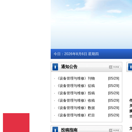
今日：
2026年8月6日 星期四
通知公告
· 《设备管理与维修》刊物
[05/29]
· 《设备管理与维修》征稿
[05/29]
· 《设备管理与维修》投稿
[05/29]
· 《设备管理与维修》收稿
[05/29]
· 《设备管理与维修》数据
[05/29]
· 《设备管理与维修》栏目
[05/29]
投稿指南