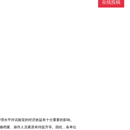
在线投稿
管理水平对试验室的经济效益有十分重要的影响。
修档案、操作人员素质有待提升等。因此，各单位