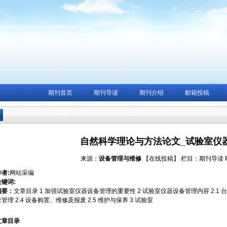
期刊首页
期刊导读
期刊介绍
邮箱投稿
自然科学理论与方法论文_试验室仪
来源：
设备管理与维修
【在线投稿】
栏目：
期刊导读
作者:
网站采编
关键词:
摘要：
文章目录 1 加强试验室仪器设备管理的重要性 2 试验室仪器设备管理内容 2.1 台账
查管理 2.4 设备购置、维修及报废 2.5 维护与保养 3 试验室
文章目录