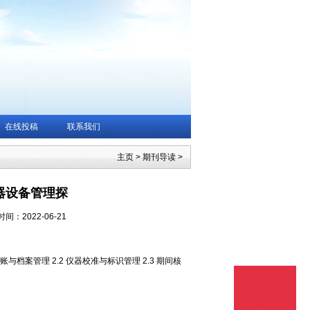
在线投稿
联系我们
主页
>
期刊导读
>
器设备管理探
时间：2022-06-21
与档案管理 2.2 仪器校准与标识管理 2.3 期间核