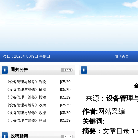
今日：
2026年8月9日 星期日
期刊首页
通知公告
· 《设备管理与维修》刊物
[05/29]
· 《设备管理与维修》征稿
[05/29]
来源：
设备管理
· 《设备管理与维修》投稿
[05/29]
· 《设备管理与维修》收稿
[05/29]
作者:
网站采编
· 《设备管理与维修》数据
[05/29]
关键词:
· 《设备管理与维修》栏目
[05/29]
摘要：
文章目录 
投稿指南